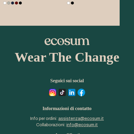
Wear The Change
Seguici sui social
Informazioni di contatto
Info per ordini:
assistenza@ecosum.it
Collaborazioni:
info@ecosum.it