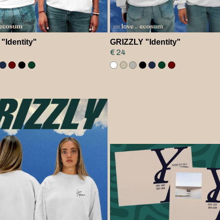
Identity"
GRIZZLY "Identity"
€ 24