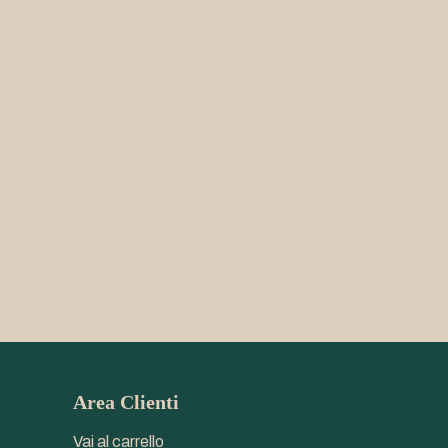
Area Clienti
Vai al carrello