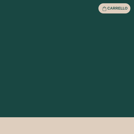
CARRELLO