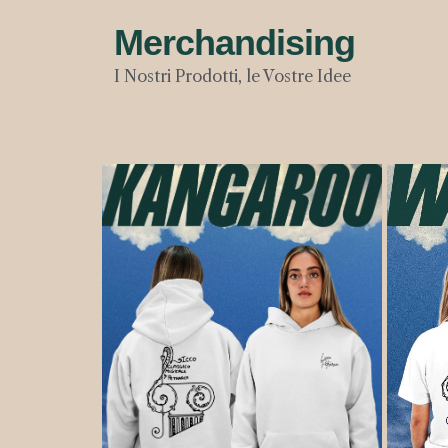
Merchandising
I Nostri Prodotti, le Vostre Idee