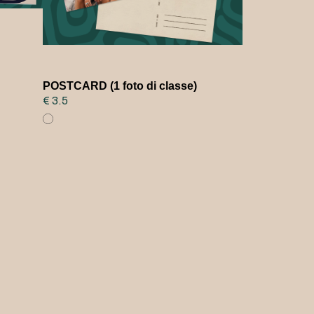
POSTCARD (1 foto di classe)
€ 3.5