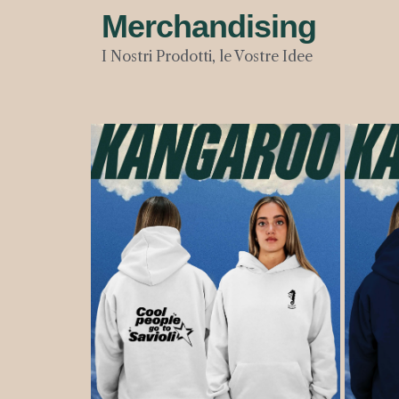
Merchandising
I Nostri Prodotti, le Vostre Idee