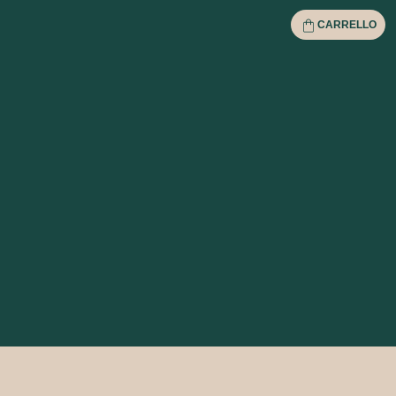
CARRELLO