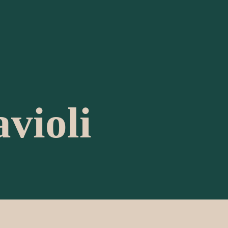
violi