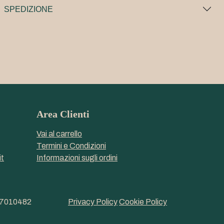
SPEDIZIONE
Area Clienti
Vai al carrello
Termini e Condizioni
t
Informazioni sugli ordini
17010482
Privacy Policy
Cookie Policy