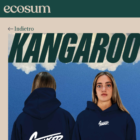
Indietro