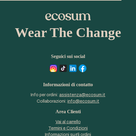
Wear The Change
Seguici sui social
Informazioni di contatto
Info per ordini:
assistenza@ecosum.it
Collaborazioni:
info@ecosum.it
Area Clienti
Vai al carrello
Termini e Condizioni
Informazioni sugli ordini