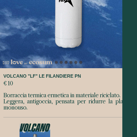
VOLCANO "LF" LE FILANDIERE PN
€ 10
Borraccia termica ermetica in materiale riciclato.
Leggera, antigoccia, pensata per ridurre la plastica
monouso.