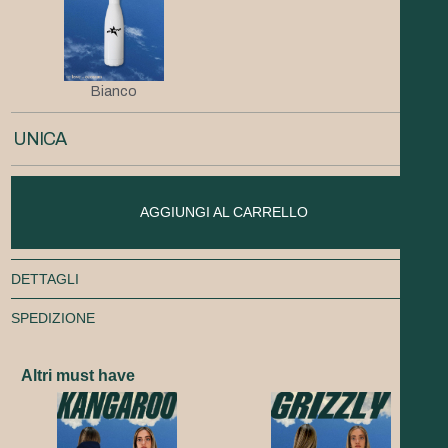
Bianco
UNICA
AGGIUNGI AL CARRELLO
DETTAGLI
SPEDIZIONE
Altri must have