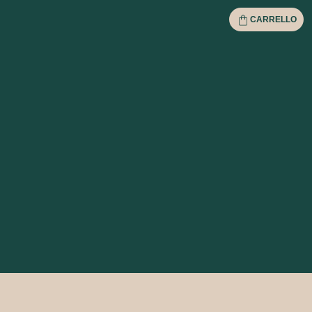
CARRELLO