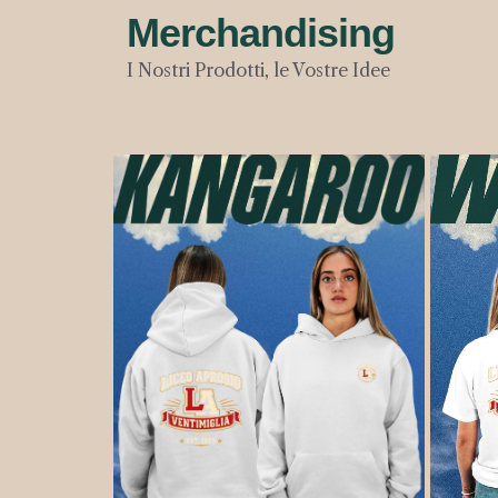
Merchandising
I Nostri Prodotti, le Vostre Idee