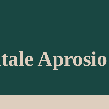
tale Aprosio