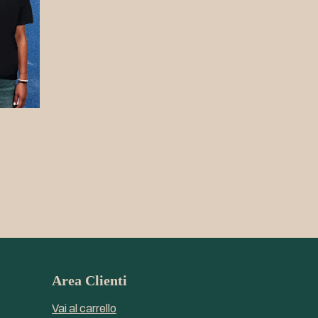
Area Clienti
Vai al carrello