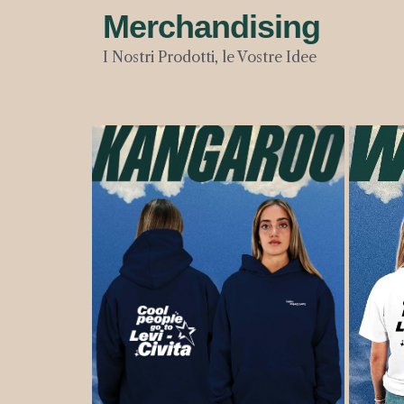
Merchandising
I Nostri Prodotti, le Vostre Idee