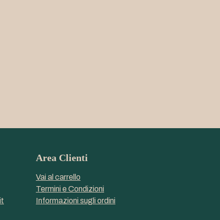
Area Clienti
Vai al carrello
Termini e Condizioni
t
Informazioni sugli ordini