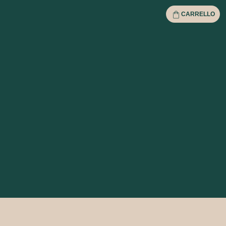
CARRELLO