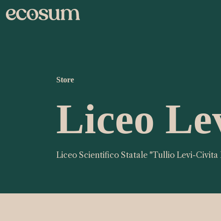
Store
Liceo Le
Liceo Scientifico Statale "Tullio Levi-Civita 