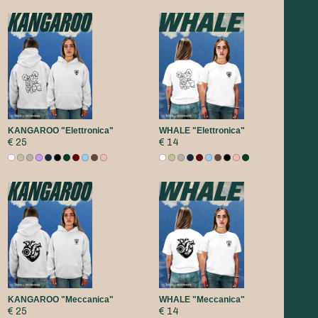
KANGAROO "Elettronica"
WHALE "Elettronica"
€ 25
€ 14
KANGAROO "Meccanica"
WHALE "Meccanica"
€ 25
€ 14