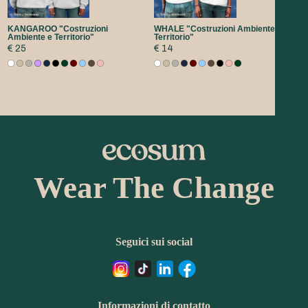
KANGAROO "Costruzioni
WHALE "Costruzioni Ambiente e
Ambiente e Territorio"
Territorio"
€ 25
€ 14
Wear The Change
Seguici sui social
Informazioni di contatto