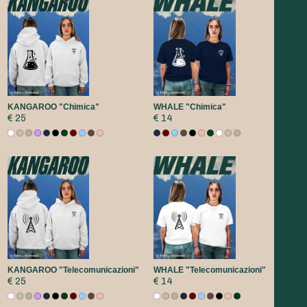
KANGAROO "Chimica"
WHALE "Chimica"
€ 25
€ 14
KANGAROO "Telecomunicazioni"
WHALE "Telecomunicazioni"
€ 25
€ 14