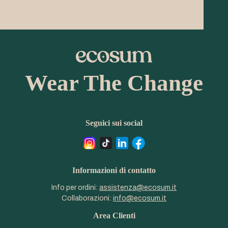
Wear The Change
Seguici sui social
Informazioni di contatto
Info per ordini:
assistenza@ecosum.it
Collaborazioni:
info@ecosum.it
Area Clienti